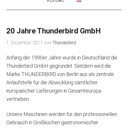
Kontakt
20 Jahre Thunderbird GmbH
1. Dezember 2011
von
Thunderbird
Anfang der 1990er Jahre wurde in Deutschland die
Thunderbird GmbH gegründet. Seitdem wird die
Marke THUNDERBIRD von Berlin aus als zentrale
Anlaufstelle für die Abwicklung sämtlicher
europäischer Lieferungen in Gesamteuropa
vertrieben.
Unsere Maschinen werden für den professionellen
Gebrauch in Großküchen gastronomischer