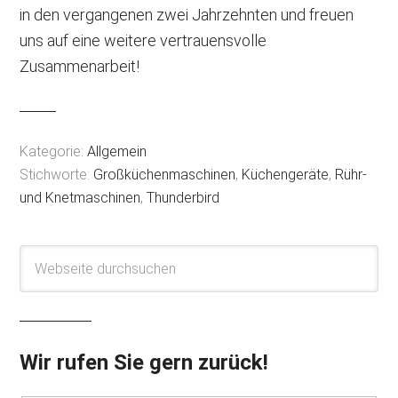
in den vergangenen zwei Jahrzehnten und freuen
uns auf eine weitere vertrauensvolle
Zusammenarbeit!
Kategorie:
Allgemein
Stichworte:
Großküchenmaschinen
,
Küchengeräte
,
Rühr-
und Knetmaschinen
,
Thunderbird
Wir rufen Sie gern zurück!