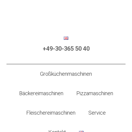
+49-30-365 50 40
Großküchenmaschinen
Bäckereimaschinen
Pizzamaschinen
Fleischereimaschinen
Service