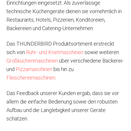
Einrichtungen eingesetzt. Als zuverlässige
technische Küchengeräte dienen sie vornehmlich in
Restaurants, Hotels, Pizzerien, Konditoreien,
Bäckereien und Catering-Unternehmen.
Das THUNDERBIRD Produktsortiment erstreckt
sich von
Rühr- und Knetmaschinen
sowie weiteren
Großküchenmaschinen
über verschiedene Bäckerei-
und
Pizzamaschinen
bis hin zu
Fleischereimaschinen
.
Das Feedback unserer Kunden ergab, dass sie vor
allem die einfache Bedienung sowie den robusten
Aufbau und die Langlebigkeit unserer Geräte
schätzen.