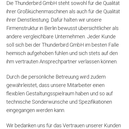
Die Thunderbird GmbH steht sowohl für die Qualität
ihrer Großküchenmaschinen als auch für die Qualität
ihrer Dienstleistung. Dafür halten wir unsere
Firmenstruktur in Berlin bewusst übersichtlicher als
andere vergleichbare Unternehmen. Jeder Kunde
soll sich bei der Thunderbird GmbH im besten Falle
heimisch aufgehoben fühlen und sich stets auf den
ihm vertrauten Ansprechpartner verlassen können.
Durch die persönliche Betreuung wird zudem
gewährleistet, dass unsere Mitarbeiter einen
flexiblen Gestaltungsspielraum haben und so auf
technische Sonderwünsche und Spezifikationen
eingegangen werden kann.
Wir bedanken uns für das Vertrauen unserer Kunden