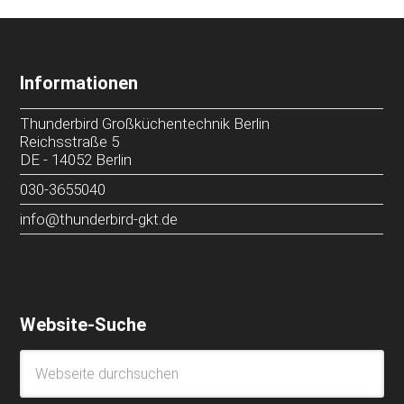
Informationen
Thunderbird Großküchentechnik Berlin
Reichsstraße 5
DE
-
14052
Berlin
030-3655040
info@thunderbird-gkt.de
Website-Suche