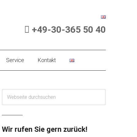
+49-30-365 50 40
Service
Kontakt
Wir rufen Sie gern zurück!