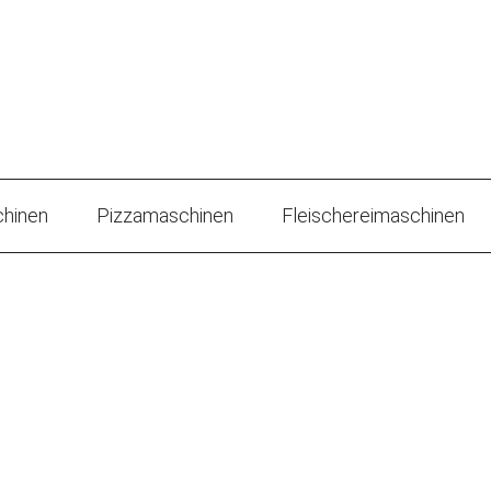
hinen
Pizzamaschinen
Fleischereimaschinen