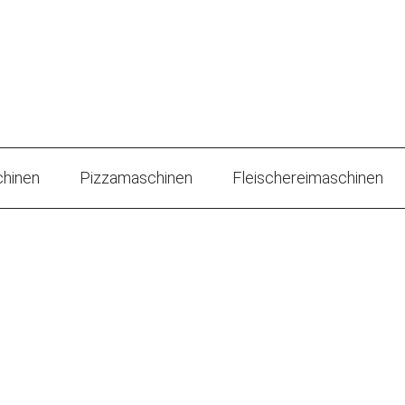
hinen
Pizzamaschinen
Fleischereimaschinen