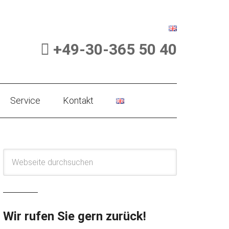
+49-30-365 50 40
Service
Kontakt
Wir rufen Sie gern zurück!