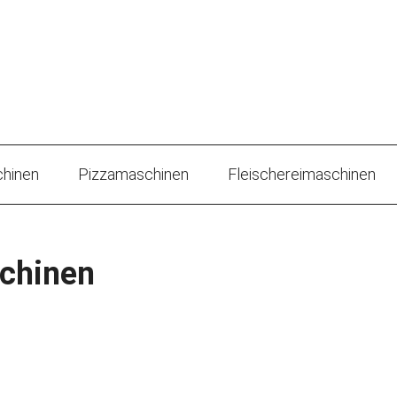
hinen
Pizzamaschinen
Fleischereimaschinen
chinen