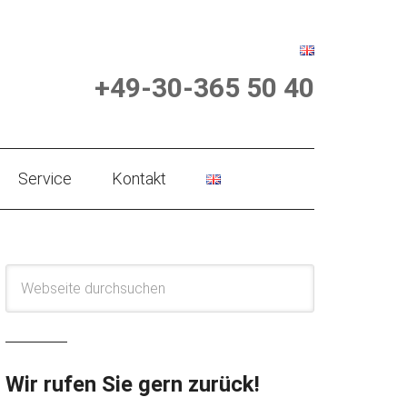
+49-30-365 50 40
Service
Kontakt
Wir rufen Sie gern zurück!