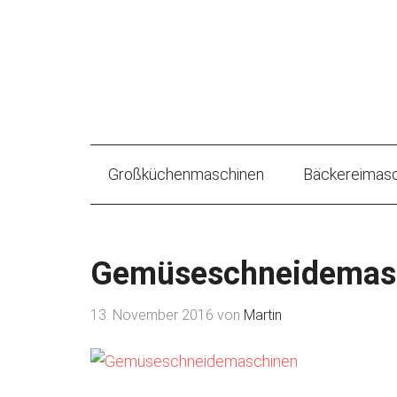
Großküchenmaschinen
Bäckereimasc
Gemüseschneidemas
13. November 2016
von
Martin