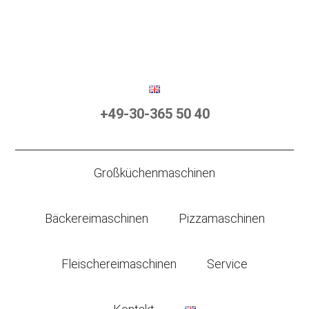
+49-30-365 50 40
Großküchenmaschinen
Bäckereimaschinen
Pizzamaschinen
Fleischereimaschinen
Service