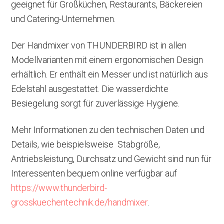
geeignet für Großküchen, Restaurants, Bäckereien
und Catering-Unternehmen.
Der Handmixer von THUNDERBIRD ist in allen
Modellvarianten mit einem ergonomischen Design
erhältlich. Er enthält ein Messer und ist natürlich aus
Edelstahl ausgestattet. Die wasserdichte
Besiegelung sorgt für zuverlässige Hygiene.
Mehr Informationen zu den technischen Daten und
Details, wie beispielsweise Stabgröße,
Antriebsleistung, Durchsatz und Gewicht sind nun für
Interessenten bequem online verfügbar auf
https://www.thunderbird-
grosskuechentechnik.de/handmixer
.