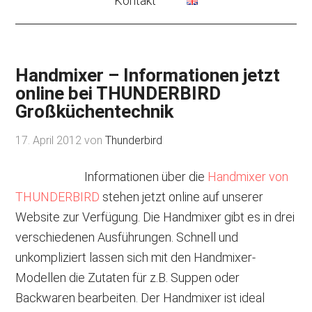
Kontakt
Handmixer – Informationen jetzt
online bei THUNDERBIRD
Großküchentechnik
17. April 2012
von
Thunderbird
Informationen über die
Handmixer von
THUNDERBIRD
stehen jetzt online auf unserer
Website zur Verfügung. Die Handmixer gibt es in drei
verschiedenen Ausführungen. Schnell und
unkompliziert lassen sich mit den Handmixer-
Modellen die Zutaten für z.B. Suppen oder
Backwaren bearbeiten. Der Handmixer ist ideal