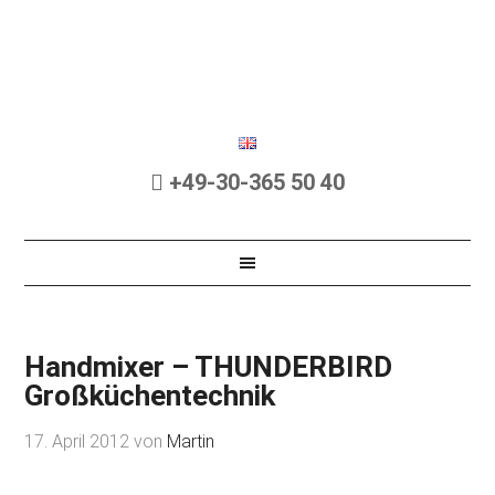
+49-30-365 50 40
Handmixer – THUNDERBIRD
Großküchentechnik
17. April 2012
von
Martin