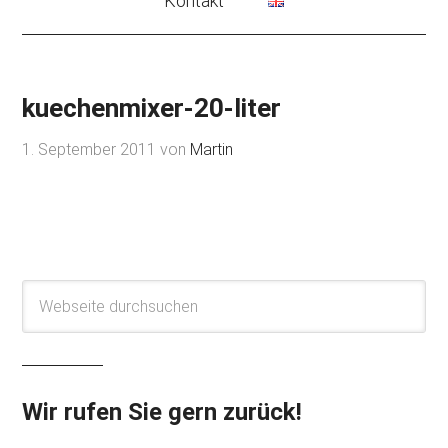
Kontakt
kuechenmixer-20-liter
1. September 2011
von
Martin
Wir rufen Sie gern zurück!