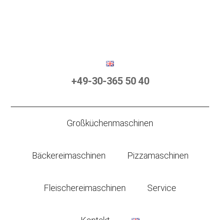
+49-30-365 50 40
Großküchenmaschinen
Bäckereimaschinen
Pizzamaschinen
Fleischereimaschinen
Service