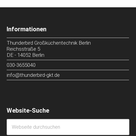
Informationen
Thunderbird Großküchentechnik Berlin
Reichsstraße 5
DE
-
14052
Berlin
030-3655040
info@thunderbird-gkt.de
Website-Suche